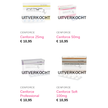
UITVERKOCHT
UITVERKOCHT
CENFORCE
CENFORCE
Cenforce 25mg
Cenforce 50mg
€
10,95
€
10,95
UITVERKOCHT
UITVERKOCHT
CENFORCE
CENFORCE
Cenforce
Cenforce Soft
Professional
100mg
€
10,95
€
10,95