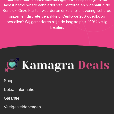
meest betrouwbare aanbieder van Cenforce en sildenafil in de
Benelux. Onze klanten waarderen onze snelle levering, scherpe
prijzen en discrete verpakking. Cenforce 200 goedkoop
bestellen? Wij garanderen altijd de laagste prijs. 100% veilig
betalen.
Shop
Betaal informatie
Garantie
Veelgestelde vragen