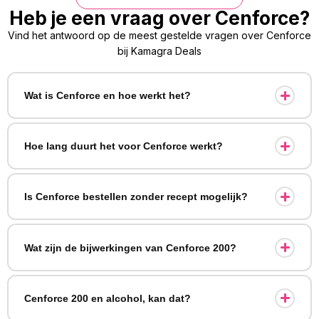
Heb je een vraag over Cenforce?
Vind het antwoord op de meest gestelde vragen over Cenforce
bij Kamagra Deals
Wat is Cenforce en hoe werkt het?
Hoe lang duurt het voor Cenforce werkt?
Is Cenforce bestellen zonder recept mogelijk?
Wat zijn de bijwerkingen van Cenforce 200?
Cenforce 200 en alcohol, kan dat?