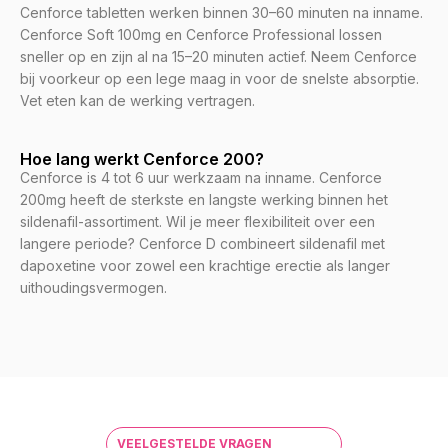
Cenforce tabletten werken binnen 30–60 minuten na inname.
Cenforce Soft 100mg en Cenforce Professional lossen
sneller op en zijn al na 15–20 minuten actief. Neem Cenforce
bij voorkeur op een lege maag in voor de snelste absorptie.
Vet eten kan de werking vertragen.
Hoe lang werkt Cenforce 200?
Cenforce is 4 tot 6 uur werkzaam na inname. Cenforce
200mg heeft de sterkste en langste werking binnen het
sildenafil-assortiment. Wil je meer flexibiliteit over een
langere periode? Cenforce D combineert sildenafil met
dapoxetine voor zowel een krachtige erectie als langer
uithoudingsvermogen.
VEELGESTELDE VRAGEN