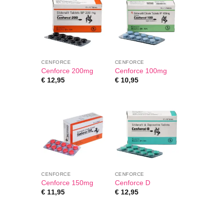
CENFORCE
CENFORCE
Cenforce 200mg
Cenforce 100mg
€
12,95
€
10,95
CENFORCE
CENFORCE
Cenforce 150mg
Cenforce D
€
11,95
€
12,95