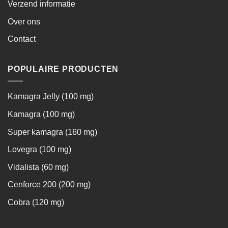
Verzend informatie
Over ons
Contact
POPULAIRE PRODUCTEN
Kamagra Jelly (100 mg)
Kamagra (100 mg)
Super kamagra (160 mg)
Lovegra (100 mg)
Vidalista (60 mg)
Cenforce 200 (200 mg)
Cobra (120 mg)