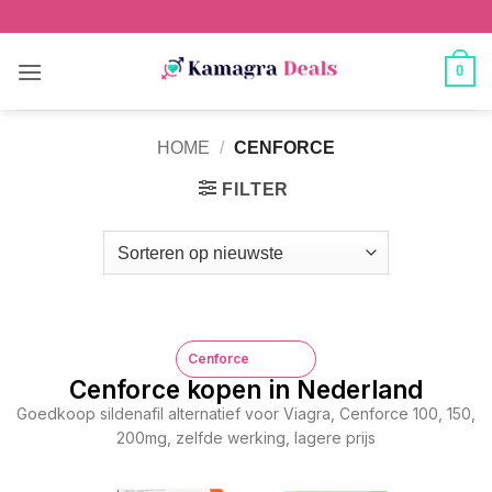
0
HOME
/
CENFORCE
FILTER
Cenforce
Cenforce kopen in Nederland
Goedkoop sildenafil alternatief voor Viagra, Cenforce 100, 150,
200mg, zelfde werking, lagere prijs