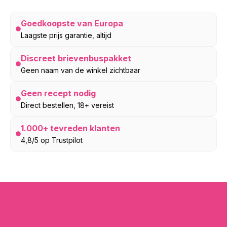
Goedkoopste van Europa
Laagste prijs garantie, altijd
Discreet brievenbuspakket
Geen naam van de winkel zichtbaar
Geen recept nodig
Direct bestellen, 18+ vereist
1.000+ tevreden klanten
4,8/5 op Trustpilot