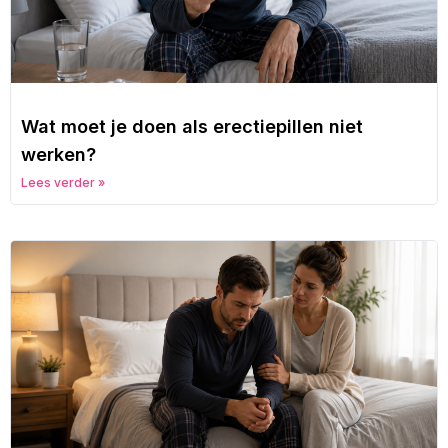
Wat moet je doen als erectiepillen niet
werken?
Lees verder »