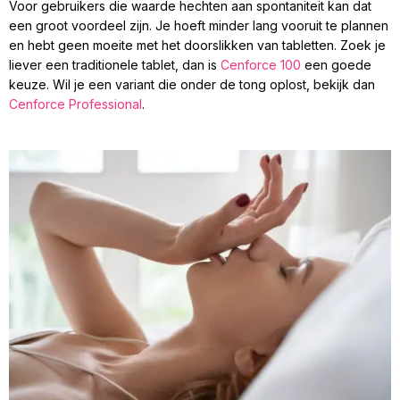
Voor gebruikers die waarde hechten aan spontaniteit kan dat
een groot voordeel zijn. Je hoeft minder lang vooruit te plannen
en hebt geen moeite met het doorslikken van tabletten. Zoek je
liever een traditionele tablet, dan is
Cenforce 100
een goede
keuze. Wil je een variant die onder de tong oplost, bekijk dan
Cenforce Professional
.