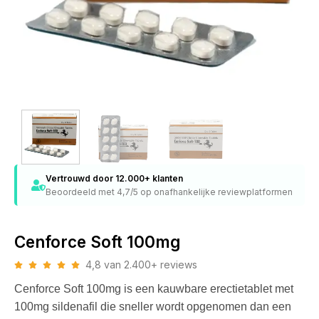
Vertrouwd door 12.000+ klanten
Beoordeeld met 4,7/5 op onafhankelijke reviewplatformen
Cenforce Soft 100mg
4,8 van 2.400+ reviews
Cenforce Soft 100mg is een kauwbare erectietablet met
100mg sildenafil die sneller wordt opgenomen dan een