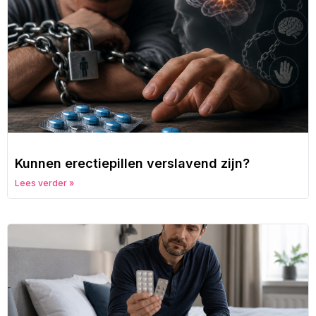
Kunnen erectiepillen verslavend zijn?
Lees verder »