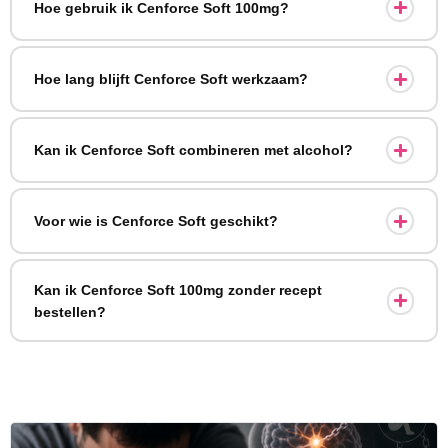
Hoe gebruik ik Cenforce Soft 100mg?
Hoe lang blijft Cenforce Soft werkzaam?
Kan ik Cenforce Soft combineren met alcohol?
Voor wie is Cenforce Soft geschikt?
Kan ik Cenforce Soft 100mg zonder recept
bestellen?