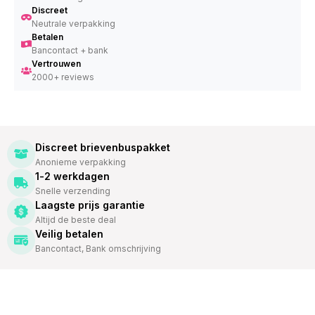
Discreet
Neutrale verpakking
Betalen
Bancontact + bank
Vertrouwen
2000+ reviews
Discreet brievenbuspakket
Anonieme verpakking
1-2 werkdagen
Snelle verzending
Laagste prijs garantie
Altijd de beste deal
Veilig betalen
Bancontact, Bank omschrijving