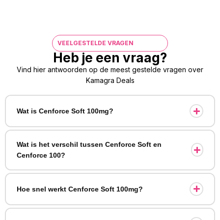
VEELGESTELDE VRAGEN
Heb je een vraag?
Vind hier antwoorden op de meest gestelde vragen over
Kamagra Deals
Wat is Cenforce Soft 100mg?
Wat is het verschil tussen Cenforce Soft en
Cenforce 100?
Hoe snel werkt Cenforce Soft 100mg?