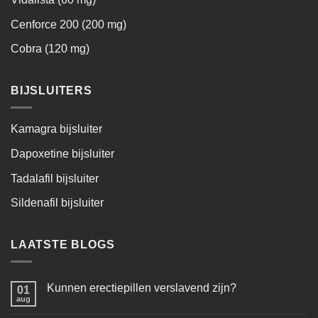
Cenforce 200 (200 mg)
Cobra (120 mg)
BIJSLUITERS
Kamagra bijsluiter
Dapoxetine bijsluiter
Tadalafil bijsluiter
Sildenafil bijsluiter
LAATSTE BLOGS
Kunnen erectiepillen verslavend zijn?
01
aug