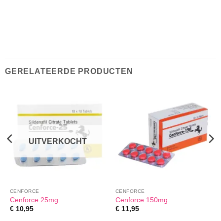
GERELATEERDE PRODUCTEN
UITVERKOCHT
CENFORCE
CENFORCE
Cenforce 25mg
Cenforce 150mg
€
10,95
€
11,95