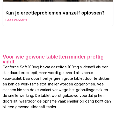
Kun je erectieproblemen vanzelf oplossen?
Lees verder »
Voor wie gewone tabletten minder prettig
vindt
Cenforce Soft 100mg bevat dezelfde 100mg sildenafil als een
standaard erectiepil, maar wordt geleverd als zachte
kauwtablet. Daardoor hoef je geen grote tablet door te slikken
en kan de werkzame stof sneller worden opgenomen. Veel
mannen kiezen deze variant vanwege het gebruiksgemak en
de snelle werking. De tablet wordt gekauwd voordat je hem
doorslikt, waardoor de opname vaak sneller op gang komt dan
bij een gewone sildenafil tablet.