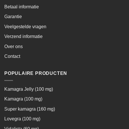
Betaal informatie
Garantie
Veelgestelde vragen
Verzend informatie
Over ons
Contact
POPULAIRE PRODUCTEN
Kamagra Jelly (100 mg)
Kamagra (100 mg)
Super kamagra (160 mg)
Lovegra (100 mg)
Vidalista (60 mg)