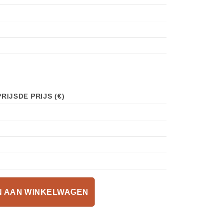
RIJSDE PRIJS (€)
 AAN WINKELWAGEN