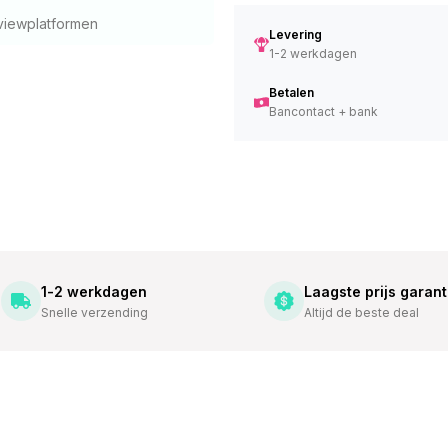
viewplatformen
Levering
1-2 werkdagen
Betalen
Bancontact + bank
1-2 werkdagen
Laagste prijs garant
Snelle verzending
Altijd de beste deal