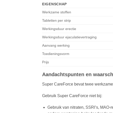
EIGENSCHAP
Werkzame stoffen
Tabletten per strip
Werkingsduur erectie
Werkingsduur ejaculatievertraging
Aanvang werking
Toedieningsvorm
Prijs
Aandachtspunten en waarsc
Super CareForce bevat twee werkzame s
Gebruik Super CareForce niet bij:
Gebruik van nitraten, SSRI’s, MAO-