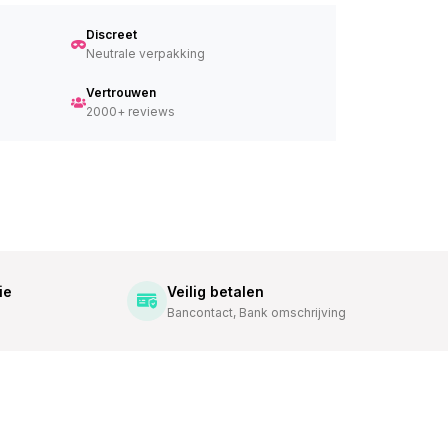
Discreet
Neutrale verpakking
Vertrouwen
2000+ reviews
ie
Veilig betalen
Bancontact, Bank omschrijving