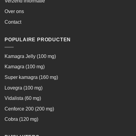
Verzend informatie
Over ons
Contact
POPULAIRE PRODUCTEN
Kamagra Jelly (100 mg)
Kamagra (100 mg)
Super kamagra (160 mg)
Lovegra (100 mg)
Vidalista (60 mg)
Cenforce 200 (200 mg)
Cobra (120 mg)