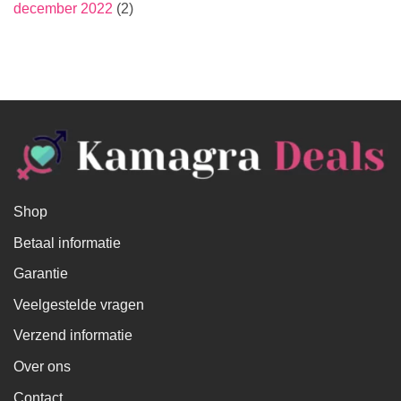
december 2022
(2)
Shop
Betaal informatie
Garantie
Veelgestelde vragen
Verzend informatie
Over ons
Contact