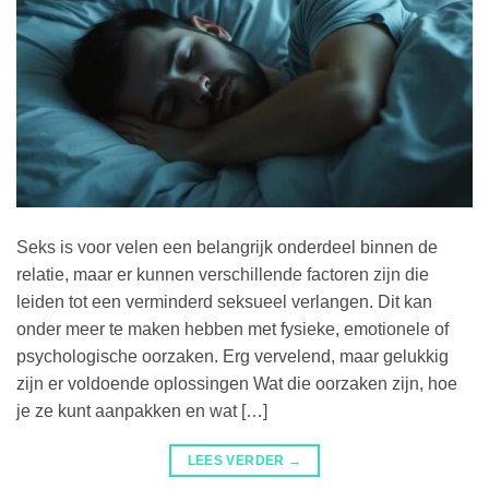
Seks is voor velen een belangrijk onderdeel binnen de
relatie, maar er kunnen verschillende factoren zijn die
leiden tot een verminderd seksueel verlangen. Dit kan
onder meer te maken hebben met fysieke, emotionele of
psychologische oorzaken. Erg vervelend, maar gelukkig
zijn er voldoende oplossingen Wat die oorzaken zijn, hoe
je ze kunt aanpakken en wat […]
LEES VERDER
→