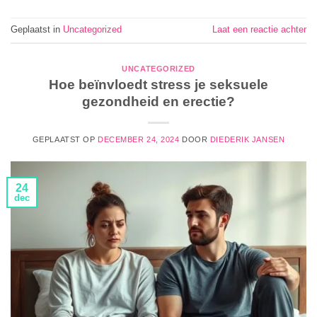
Geplaatst in
Uncategorized
Laat een reactie achter
UNCATEGORIZED
Hoe beïnvloedt stress je seksuele
gezondheid en erectie?
GEPLAATST OP
DECEMBER 24, 2024
DOOR
DIEDERIK JANSEN
24
dec