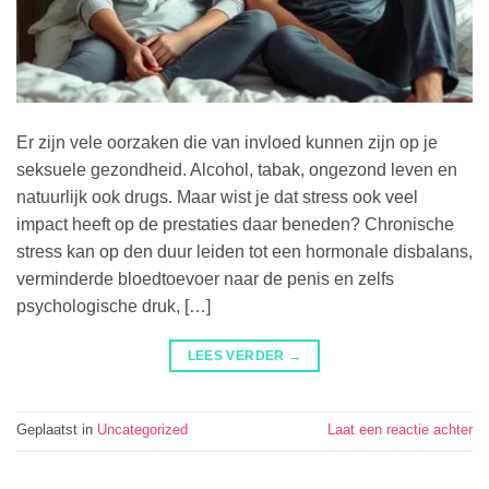
Er zijn vele oorzaken die van invloed kunnen zijn op je
seksuele gezondheid. Alcohol, tabak, ongezond leven en
natuurlijk ook drugs. Maar wist je dat stress ook veel
impact heeft op de prestaties daar beneden? Chronische
stress kan op den duur leiden tot een hormonale disbalans,
verminderde bloedtoevoer naar de penis en zelfs
psychologische druk, […]
LEES VERDER
→
Geplaatst in
Uncategorized
Laat een reactie achter