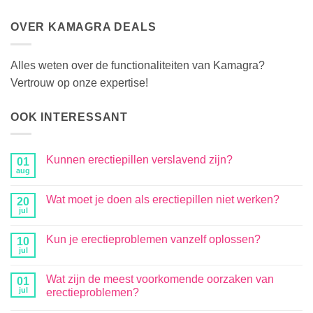
OVER KAMAGRA DEALS
Alles weten over de functionaliteiten van Kamagra?
Vertrouw op onze expertise!
OOK INTERESSANT
Kunnen erectiepillen verslavend zijn?
01
aug
Wat moet je doen als erectiepillen niet werken?
20
jul
Kun je erectieproblemen vanzelf oplossen?
10
jul
Wat zijn de meest voorkomende oorzaken van
01
jul
erectieproblemen?