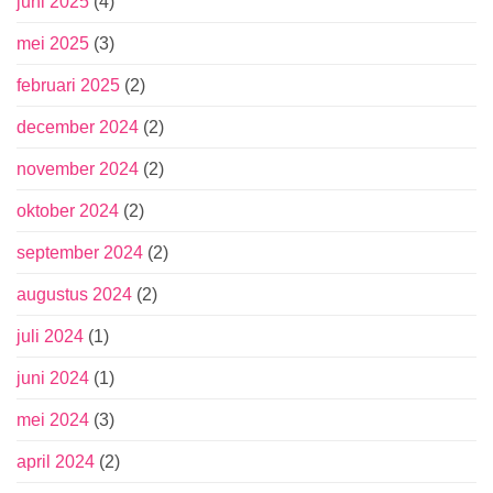
juni 2025
(4)
mei 2025
(3)
februari 2025
(2)
december 2024
(2)
november 2024
(2)
oktober 2024
(2)
september 2024
(2)
augustus 2024
(2)
juli 2024
(1)
juni 2024
(1)
mei 2024
(3)
april 2024
(2)