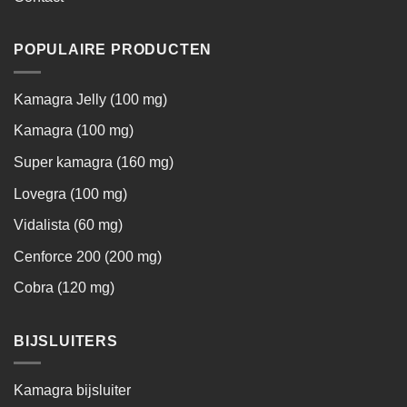
POPULAIRE PRODUCTEN
Kamagra Jelly (100 mg)
Kamagra (100 mg)
Super kamagra (160 mg)
Lovegra (100 mg)
Vidalista (60 mg)
Cenforce 200 (200 mg)
Cobra (120 mg)
BIJSLUITERS
Kamagra bijsluiter