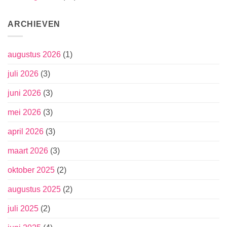
ARCHIEVEN
augustus 2026
(1)
juli 2026
(3)
juni 2026
(3)
mei 2026
(3)
april 2026
(3)
maart 2026
(3)
oktober 2025
(2)
augustus 2025
(2)
juli 2025
(2)