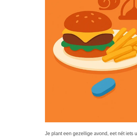
Je plant een gezellige avond, eet nét iets