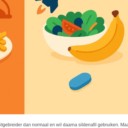
 uitgebreider dan normaal en wil daarna sildenafil gebruiken. Ma