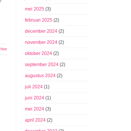
?
mei 2025
(3)
februari 2025
(2)
december 2024
(2)
november 2024
(2)
chter
oktober 2024
(2)
september 2024
(2)
augustus 2024
(2)
juli 2024
(1)
juni 2024
(1)
mei 2024
(3)
april 2024
(2)