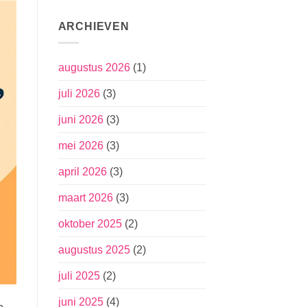
ARCHIEVEN
augustus 2026
(1)
juli 2026
(3)
juni 2026
(3)
mei 2026
(3)
april 2026
(3)
maart 2026
(3)
oktober 2025
(2)
augustus 2025
(2)
juli 2025
(2)
juni 2025
(4)