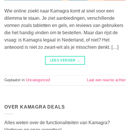
Wie online zoekt naar Kamagra komt al snel voor een
dilemma te staan. Je ziet aanbiedingen, verschillende
vormen zoals tabletten en gels, en reviews van gebruikers
die het handig vinden om te bestellen. Maar dan rijst de
vraag: is Kamagra legaal in Nederland, of niet? Het
antwoord is niet zo zwart-wit als je misschien denkt. […]
LEES VERDER
→
Geplaatst in
Uncategorized
Laat een reactie achter
OVER KAMAGRA DEALS
Alles weten over de functionaliteiten van Kamagra?
Vertrouw op onze expertise!