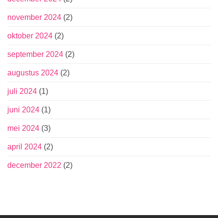
november 2024
(2)
oktober 2024
(2)
september 2024
(2)
augustus 2024
(2)
juli 2024
(1)
juni 2024
(1)
mei 2024
(3)
april 2024
(2)
december 2022
(2)