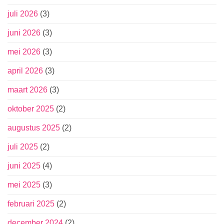
juli 2026
(3)
juni 2026
(3)
mei 2026
(3)
april 2026
(3)
maart 2026
(3)
oktober 2025
(2)
augustus 2025
(2)
juli 2025
(2)
juni 2025
(4)
mei 2025
(3)
februari 2025
(2)
december 2024
(2)