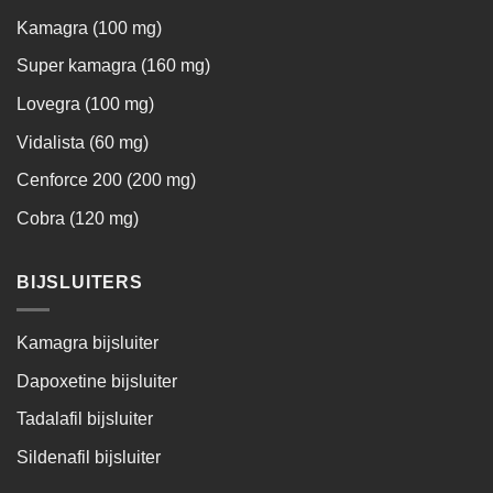
Kamagra (100 mg)
Super kamagra (160 mg)
Lovegra (100 mg)
Vidalista (60 mg)
Cenforce 200 (200 mg)
Cobra (120 mg)
BIJSLUITERS
Kamagra bijsluiter
Dapoxetine bijsluiter
Tadalafil bijsluiter
Sildenafil bijsluiter