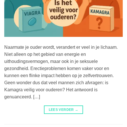
Naarmate je ouder wordt, verandert er veel in je lichaam.
Niet alleen op het gebied van energie en
uithoudingsvermogen, maar ook in je seksuele
gezondheid. Erectieproblemen komen vaker voor en
kunnen een flinke impact hebben op je zelfvertrouwen.
Geen wonder dus dat veel mannen zich afvragen: is
Kamagra veilig voor ouderen? Het antwoord is
genuanceerd. […]
LEES VERDER
→