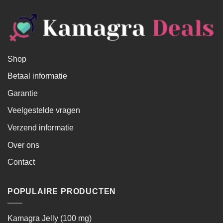
Shop
Betaal informatie
Garantie
Veelgestelde vragen
Verzend informatie
Over ons
Contact
POPULAIRE PRODUCTEN
Kamagra Jelly (100 mg)