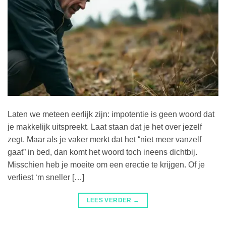
Laten we meteen eerlijk zijn: impotentie is geen woord dat
je makkelijk uitspreekt. Laat staan dat je het over jezelf
zegt. Maar als je vaker merkt dat het “niet meer vanzelf
gaat” in bed, dan komt het woord toch ineens dichtbij.
Misschien heb je moeite om een erectie te krijgen. Of je
verliest ‘m sneller […]
LEES VERDER
→