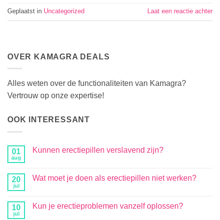
Geplaatst in
Uncategorized
Laat een reactie achter
OVER KAMAGRA DEALS
Alles weten over de functionaliteiten van Kamagra?
Vertrouw op onze expertise!
OOK INTERESSANT
Kunnen erectiepillen verslavend zijn?
01
aug
Wat moet je doen als erectiepillen niet werken?
20
jul
Kun je erectieproblemen vanzelf oplossen?
10
jul