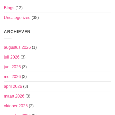
Blogs
(12)
Uncategorized
(38)
ARCHIEVEN
augustus 2026
(1)
juli 2026
(3)
juni 2026
(3)
mei 2026
(3)
april 2026
(3)
maart 2026
(3)
oktober 2025
(2)