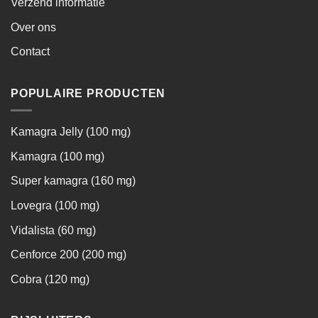
Verzend informatie
Over ons
Contact
POPULAIRE PRODUCTEN
Kamagra Jelly (100 mg)
Kamagra (100 mg)
Super kamagra (160 mg)
Lovegra (100 mg)
Vidalista (60 mg)
Cenforce 200 (200 mg)
Cobra (120 mg)