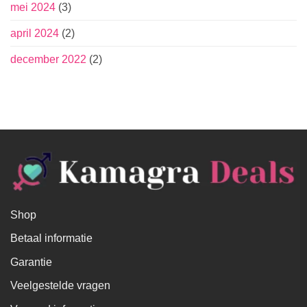
mei 2024
(3)
april 2024
(2)
december 2022
(2)
Shop
Betaal informatie
Garantie
Veelgestelde vragen