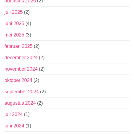
augustus 2025
(2)
juli 2025
(2)
juni 2025
(4)
mei 2025
(3)
februari 2025
(2)
december 2024
(2)
november 2024
(2)
oktober 2024
(2)
september 2024
(2)
augustus 2024
(2)
juli 2024
(1)
juni 2024
(1)