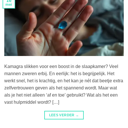
16
mei
Kamagra slikken voor een boost in de slaapkamer? Veel
mannen zweren erbij. En eerlijk: het is begrijpelijk. Het
werkt snel, het is krachtig, en het kan je nét dat beetje extra
zelfvertrouwen geven als het spannend wordt. Maar wat
als je het niet alleen ‘af en toe’ gebruikt? Wat als het een
vast hulpmiddel wordt? […]
LEES VERDER
→